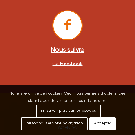
Nous suivre
sur Facebook
Notre site utilise des cookies. Ceci nous permets d'obtenir des
statistiques de visites sur nos internautes.
En savoir plus sur les cookies
Personnaliser votre navigation
Accepter
AGENDA