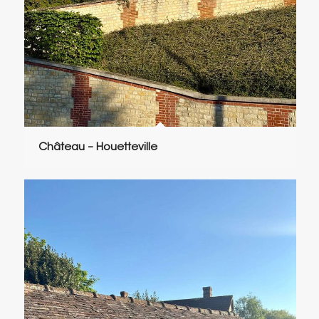
Château – Houetteville