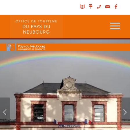
Suivant