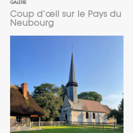
GALERIE
Coup d’œil sur le Pays du
Neubourg