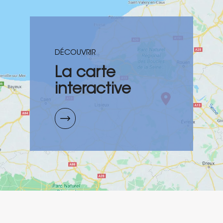
DÉCOUVRIR
La carte
interactive