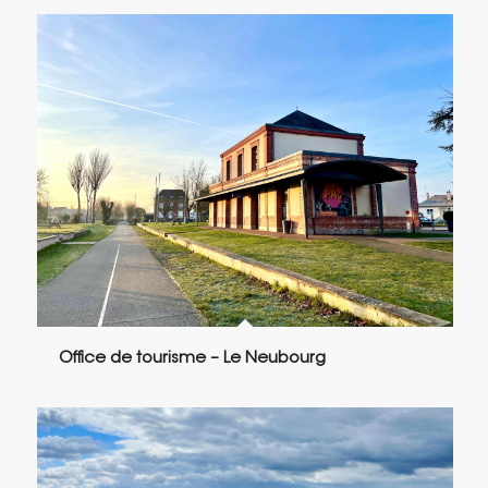
Office de tourisme – Le Neubourg