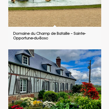
Domaine du Champ de Bataille – Sainte-
Opportune-du-Bosc