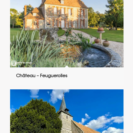
Château – Feuguerolles