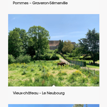
Pommes – Graveron-Sémerville
Vieux-château – Le Neubourg