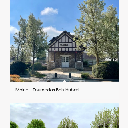
Mairie – Tournedos-Bois-Hubert