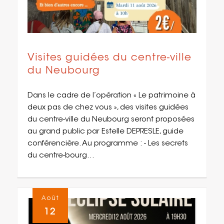
Visites guidées du centre-ville
du Neubourg
Dans le cadre de l’opération « Le patrimoine à
deux pas de chez vous », des visites guidées
du centre-ville du Neubourg seront proposées
au grand public par Estelle DEPRESLE, guide
conférencière. Au programme : - Les secrets
du centre-bourg…
Août
12