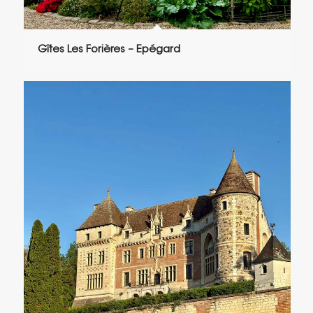
Gîtes Les Forières – Epégard