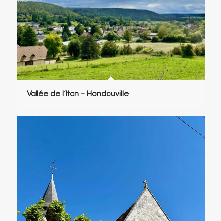
Vallée de l’Iton – Hondouville