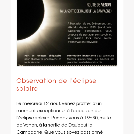
Observation de l'éclipse
solaire
Le mercredi 12 août, venez profiter d'un
moment exceptionnel à l'occasion de
l'éclipse solaire. Rendez-vous à 19h30, route
de Venon, à la sortie de Daubeuf-la-
Campagne. Que vous soyez passionné