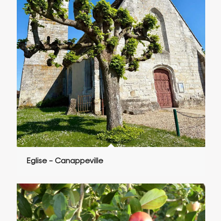
Eglise – Canappeville