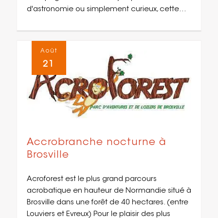
d'astronomie ou simplement curieux, cette…
Août
21
Accrobranche nocturne à
Brosville
Acroforest est le plus grand parcours
acrobatique en hauteur de Normandie situé à
Brosville dans une forêt de 40 hectares. (entre
Louviers et Evreux) Pour le plaisir des plus