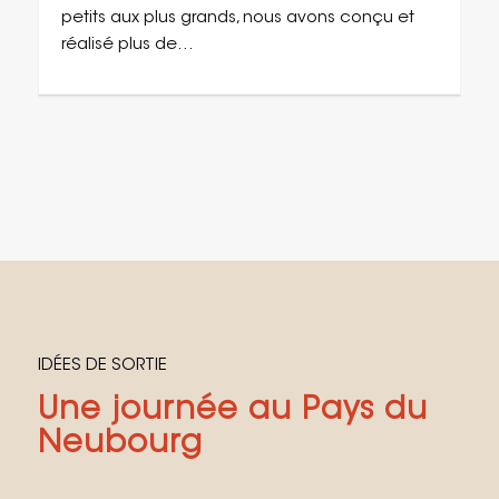
petits aux plus grands, nous avons conçu et
réalisé plus de…
IDÉES DE SORTIE
Une journée au Pays du
Neubourg