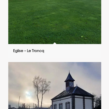
Eglise – Le Troncq