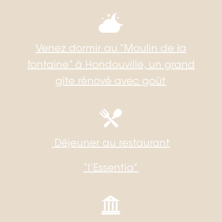
Venez dormir au “Moulin de la
fontaine” à Hondouville, un grand
gîte rénové avec goût
Déjeuner au restaurant
“l’Essentia”