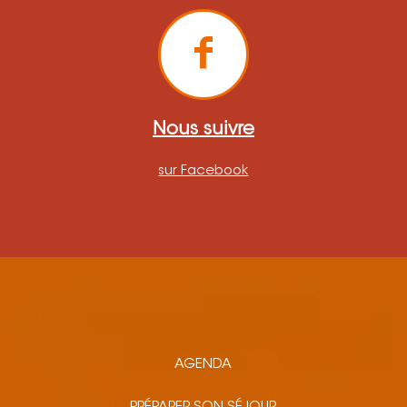
Nous suivre
sur Facebook
AGENDA