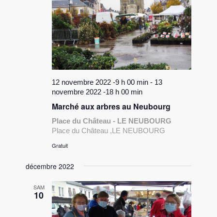
12 novembre 2022 -9 h 00 min
-
13
novembre 2022 -18 h 00 min
Marché aux arbres au Neubourg
Place du Château - LE NEUBOURG
Place du Château ,LE NEUBOURG
Gratuit
décembre 2022
SAM
10