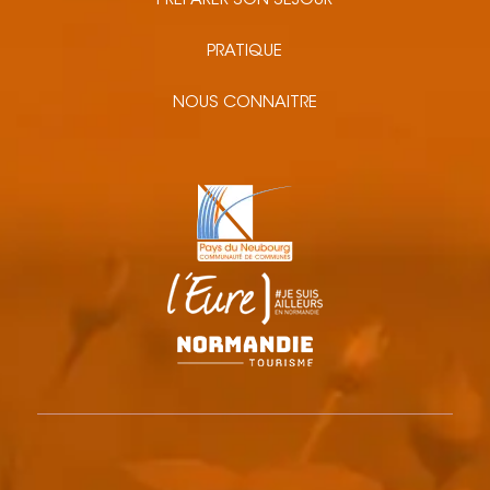
PRÉPARER SON SÉJOUR
PRATIQUE
NOUS CONNAITRE