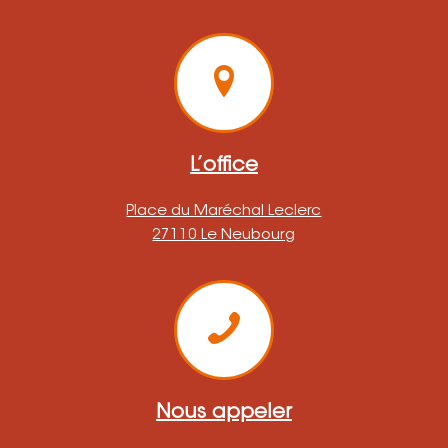
L’office
Place du Maréchal Leclerc
27110 Le Neubourg
Nous appeler