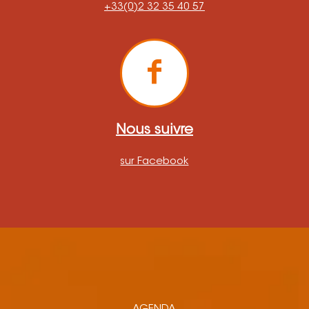
+33(0)2 32 35 40 57
Nous suivre
sur Facebook