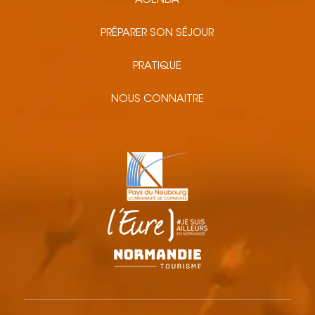
AGENDA
PRÉPARER SON SÉJOUR
PRATIQUE
NOUS CONNAITRE