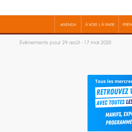
AGENDA
À VOIR / À FAIRE
PRÉP
Évènements pour 29 août - 17 mai 2025