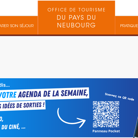
OFFICE DE TOURISME
DU PAYS DU
NEUBOURG
ARER SON SÉJOUR
PRATIQUE