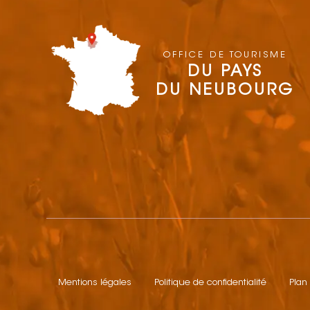
OFFICE DE TOURISME
DU PAYS
DU NEUBOURG
Mentions légales
Politique de confidentialité
Plan