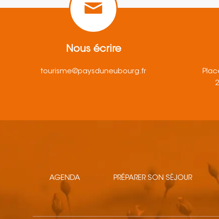
Nous écrire
tourisme@paysduneubourg.fr
Plac
AGENDA
PRÉPARER SON SÉJOUR