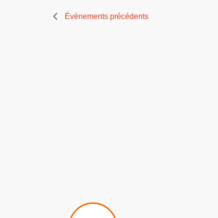
Évènements
précédents