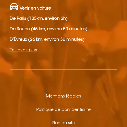
Venir en voiture
:
De Paris (135km, environ 2h)
De Rouen (45 km, environ 50 minutes)
D’Évreux (26 km, environ 30 minutes)
En savoir plus
Mentions légales
Politique de confidentialité
Plan du site