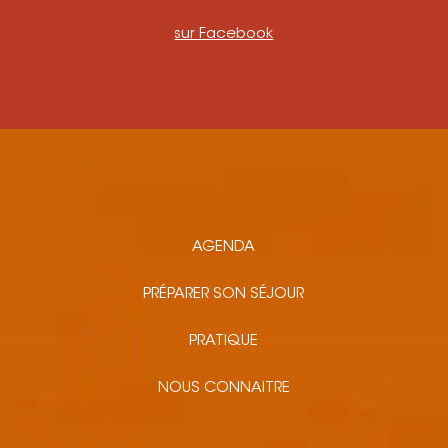
sur Facebook
AGENDA
PRÉPARER SON SÉJOUR
PRATIQUE
NOUS CONNAITRE