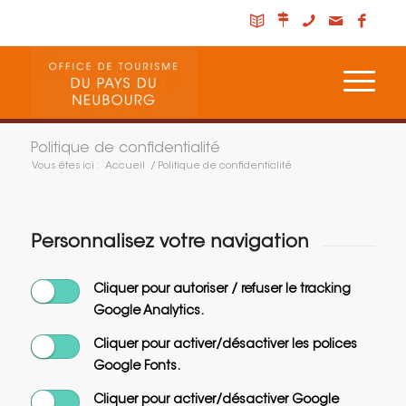
Politique de confidentialité
Vous êtes ici :
Accueil
/
Politique de confidentialité
Personnalisez votre navigation
Cliquer pour autoriser / refuser le tracking
Google Analytics.
Cliquer pour activer/désactiver les polices
Google Fonts.
Cliquer pour activer/désactiver Google