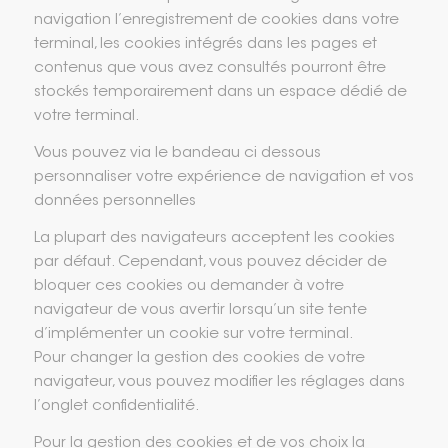
navigation l’enregistrement de cookies dans votre
terminal, les cookies intégrés dans les pages et
contenus que vous avez consultés pourront être
stockés temporairement dans un espace dédié de
votre terminal.
Vous pouvez via le bandeau ci dessous
personnaliser votre expérience de navigation et vos
données personnelles
La plupart des navigateurs acceptent les cookies
par défaut. Cependant, vous pouvez décider de
bloquer ces cookies ou demander à votre
navigateur de vous avertir lorsqu’un site tente
d’implémenter un cookie sur votre terminal.
Pour changer la gestion des cookies de votre
navigateur, vous pouvez modifier les réglages dans
l’onglet confidentialité.
Pour la gestion des cookies et de vos choix la