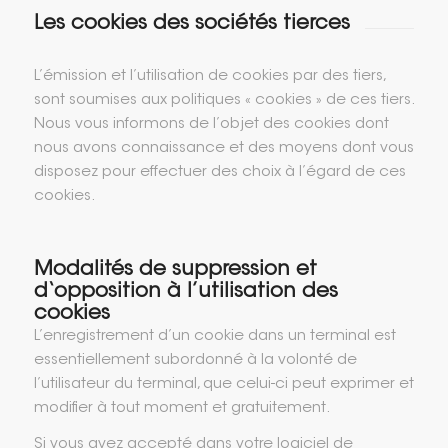
Les cookies des sociétés tierces
L’émission et l’utilisation de cookies par des tiers,
sont soumises aux politiques « cookies » de ces tiers.
Nous vous informons de l’objet des cookies dont
nous avons connaissance et des moyens dont vous
disposez pour effectuer des choix à l’égard de ces
cookies.
Modalités de suppression et
d‘opposition à l’utilisation des
cookies
L’enregistrement d’un cookie dans un terminal est
essentiellement subordonné à la volonté de
l’utilisateur du terminal, que celui-ci peut exprimer et
modifier à tout moment et gratuitement.
Si vous avez accepté dans votre logiciel de