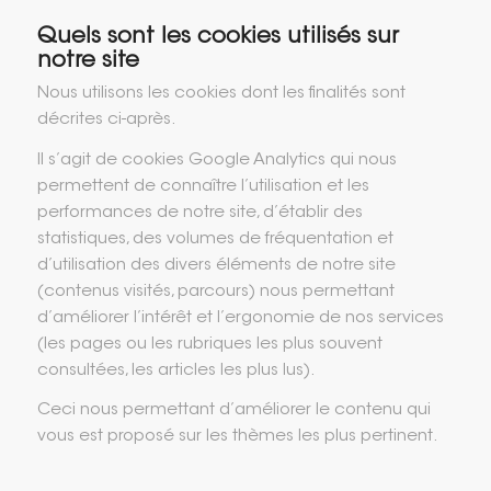
Quels sont les cookies utilisés sur
notre site
Nous utilisons les cookies dont les finalités sont
décrites ci-après.
Il s’agit de cookies Google Analytics qui nous
permettent de connaître l’utilisation et les
performances de notre site, d’établir des
statistiques, des volumes de fréquentation et
d’utilisation des divers éléments de notre site
(contenus visités, parcours) nous permettant
d’améliorer l’intérêt et l’ergonomie de nos services
(les pages ou les rubriques les plus souvent
consultées, les articles les plus lus).
Ceci nous permettant d’améliorer le contenu qui
vous est proposé sur les thèmes les plus pertinent.