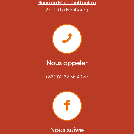
Place du Maréchal Leclerc
27110 Le Neubourg
Nous appeler
+33(0)2 32 35 40 57
Nous suivre