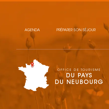
AGENDA
PRÉPARER SON SÉJOUR
OFFICE DE TOURISME
DU PAYS
DU NEUBOURG