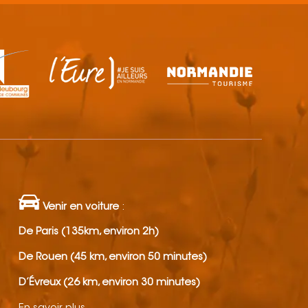
Venir en voiture
:
De Paris (135km, environ 2h)
De Rouen (45 km, environ 50 minutes)
D’Évreux (26 km, environ 30 minutes)