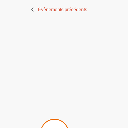
Évènements
précédents