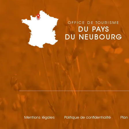
OFFICE DE TOURISME
DU PAYS
DU NEUBOURG
Mentions légales
Politique de confidentialité
Plan