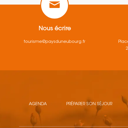
Nous écrire
tourisme@paysduneubourg.fr
Plac
AGENDA
PRÉPARER SON SÉJOUR