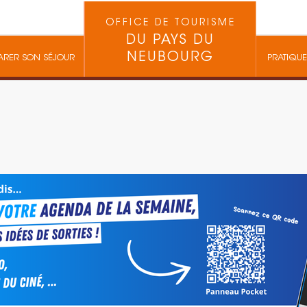
OFFICE DE TOURISME
DU PAYS DU
NEUBOURG
ARER SON SÉJOUR
PRATIQUE