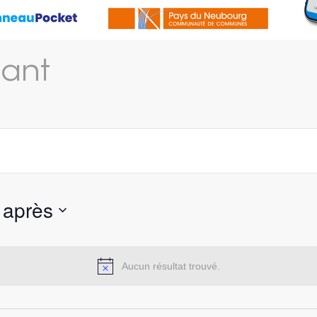
ant
 après
Aucun résultat trouvé.