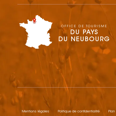
OFFICE DE TOURISME
DU PAYS
DU NEUBOURG
Mentions légales
Politique de confidentialité
Plan