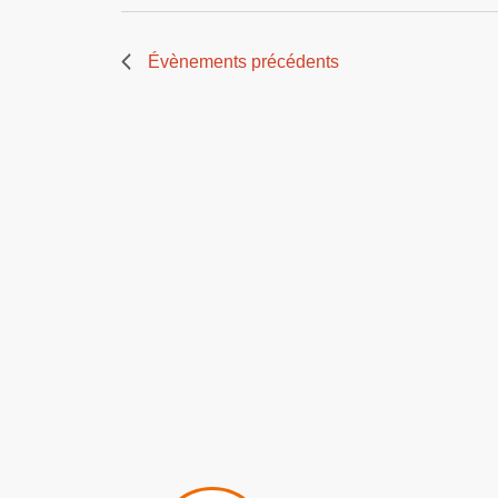
Évènements
précédents