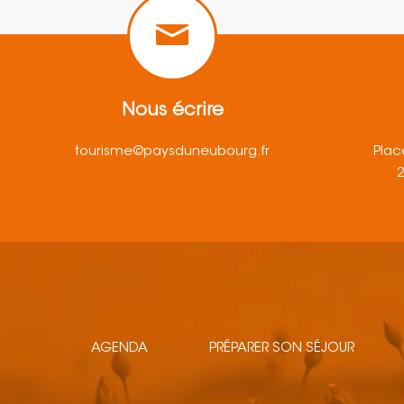
Nous écrire
tourisme@paysduneubourg.fr
Plac
AGENDA
PRÉPARER SON SÉJOUR