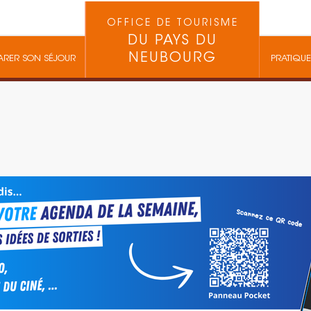
OFFICE DE TOURISME
DU PAYS DU
NEUBOURG
ARER SON SÉJOUR
PRATIQUE