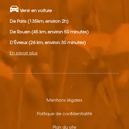
Venir en voiture
:
De Paris (135km, environ 2h)
De Rouen (45 km, environ 50 minutes)
D’Évreux (26 km, environ 30 minutes)
En savoir plus
Mentions légales
Politique de confidentialité
Plan du site