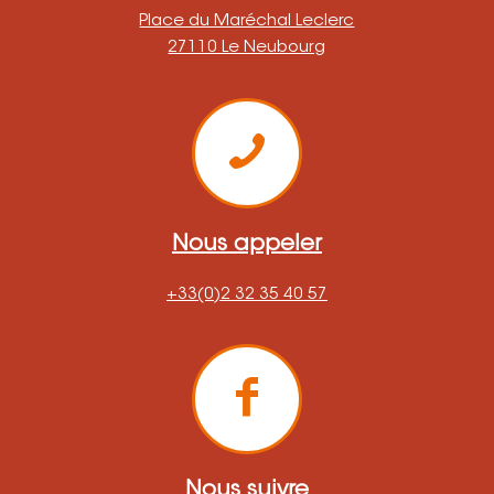
Place du Maréchal Leclerc
27110 Le Neubourg
Nous appeler
+33(0)2 32 35 40 57
Nous suivre