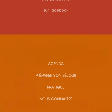
sur Facebook
AGENDA
PRÉPARER SON SÉJOUR
PRATIQUE
NOUS CONNAITRE