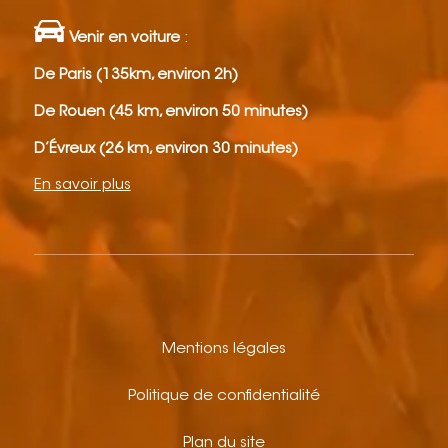
Venir en voiture
:
De Paris (135km, environ 2h)
De Rouen (45 km, environ 50 minutes)
D’Évreux (26 km, environ 30 minutes)
En savoir plus
Mentions légales
Politique de confidentialité
Plan du site