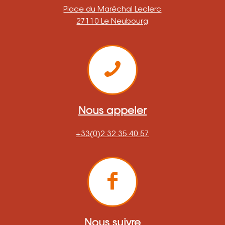
Place du Maréchal Leclerc
27110 Le Neubourg
Nous appeler
+33(0)2 32 35 40 57
Nous suivre