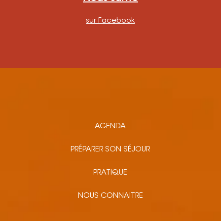
sur Facebook
AGENDA
PRÉPARER SON SÉJOUR
PRATIQUE
NOUS CONNAITRE