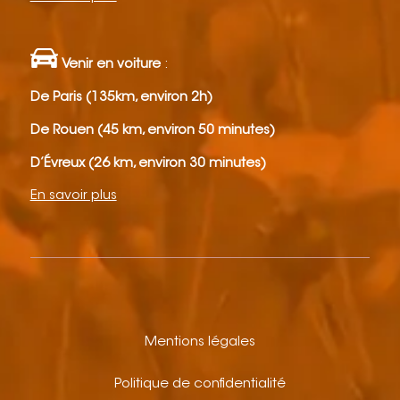
Venir en voiture
:
De Paris (135km, environ 2h)
De Rouen (45 km, environ 50 minutes)
D’Évreux (26 km, environ 30 minutes)
En savoir plus
Mentions légales
Politique de confidentialité