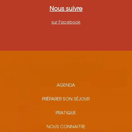
Nous suivre
sur Facebook
AGENDA
PRÉPARER SON SÉJOUR
PRATIQUE
NOUS CONNAITRE