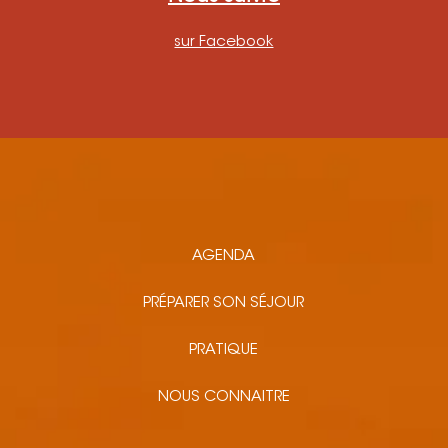
sur Facebook
AGENDA
PRÉPARER SON SÉJOUR
PRATIQUE
NOUS CONNAITRE