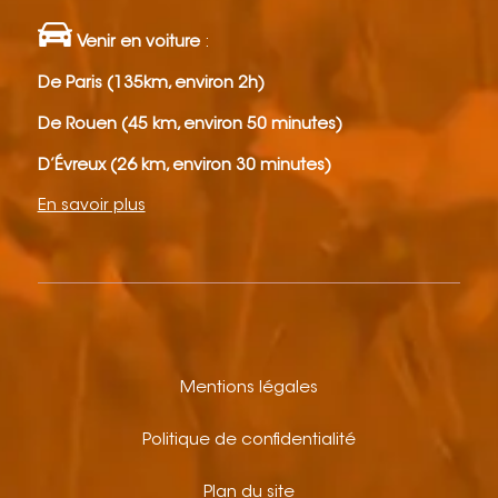
Venir en voiture
:
De Paris (135km, environ 2h)
De Rouen (45 km, environ 50 minutes)
D’Évreux (26 km, environ 30 minutes)
En savoir plus
Mentions légales
Politique de confidentialité
Plan du site