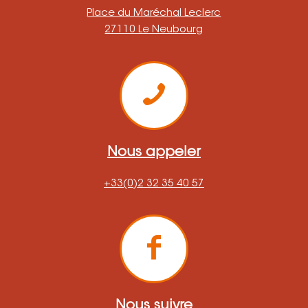
Place du Maréchal Leclerc
27110 Le Neubourg
Nous appeler
+33(0)2 32 35 40 57
Nous suivre