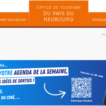
OFFICE DE TOURISME
DU PAYS DU
NEUBOURG
ARER SON SÉJOUR
PRATIQUE
Vous