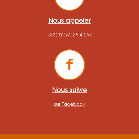
Nous appeler
+33(0)2 32 35 40 57
Nous suivre
sur Facebook