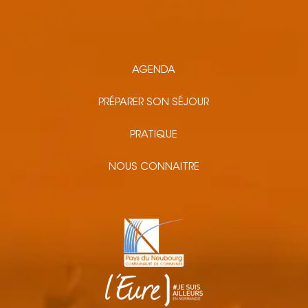
AGENDA
PRÉPARER SON SÉJOUR
PRATIQUE
NOUS CONNAITRE