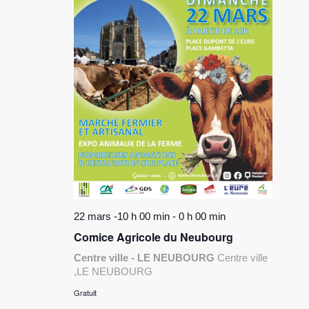
22 mars -10 h 00 min
-
0 h 00 min
Comice Agricole du Neubourg
Centre ville - LE NEUBOURG
Centre ville
,LE NEUBOURG
Gratuit