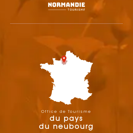
Office de Tourisme
du pays
du neubourg