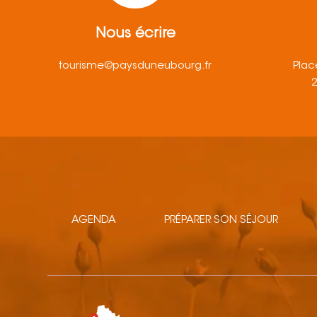
Nous écrire
tourisme@paysduneubourg.fr
Plac
AGENDA
PRÉPARER SON SÉJOUR