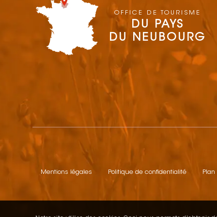
OFFICE DE TOURISME
DU PAYS
DU NEUBOURG
Mentions légales
Politique de confidentialité
Plan