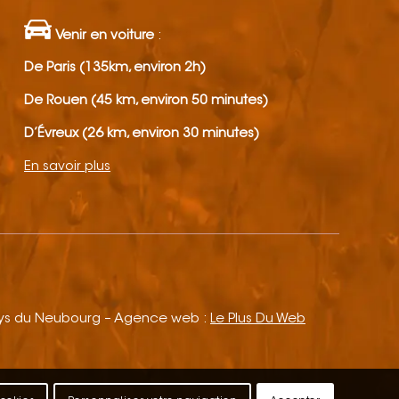
Venir en voiture
:
De Paris (135km, environ 2h)
De Rouen (45 km, environ 50 minutes)
D’Évreux (26 km, environ 30 minutes)
En savoir plus
ays du Neubourg – Agence web :
Le Plus Du Web