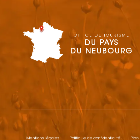
OFFICE DE TOURISME
DU PAYS
DU NEUBOURG
Mentions légales
Politique de confidentialité
Plan