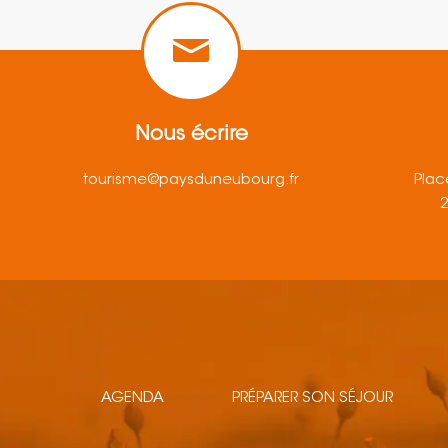
Nous écrire
tourisme@paysduneubourg.fr
Plac
AGENDA
PRÉPARER SON SÉJOUR