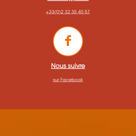
+33(0)2 32 35 40 57
Nous suivre
sur Facebook