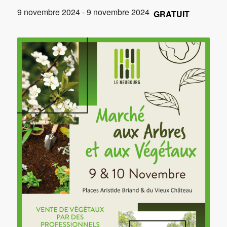
9 novembre 2024
-
9 novembre 2024
GRATUIT