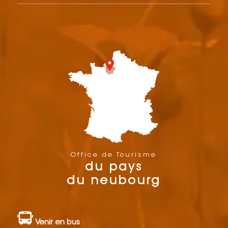
Office de Tourisme
du pays
du neubourg
Venir en bus
: