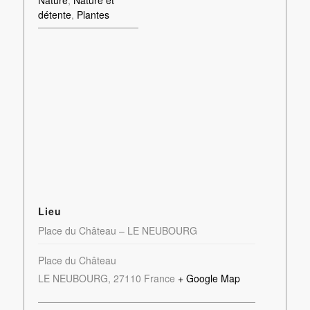
détente
,
Plantes
Lieu
Place du Château – LE NEUBOURG
Place du Château
LE NEUBOURG
,
27110
France
+ Google Map