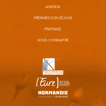
AGENDA
PRÉPARER SON SÉJOUR
PRATIQUE
NOUS CONNAITRE