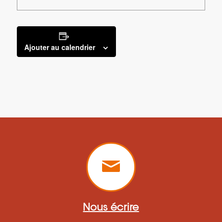
Ajouter au calendrier
Nous écrire