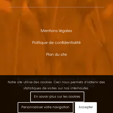
Mentions légales
Politique de confidentialité
Plan du site
© Copyright Office de Tourisme du Pays du
Notre site utilise des cookies. Ceci nous permets d'obtenir des
Neubourg – Agence web :
Le Plus Du Web
statistiques de visites sur nos internautes.
En savoir plus sur les cookies
Personnaliser votre navigation
Accepter