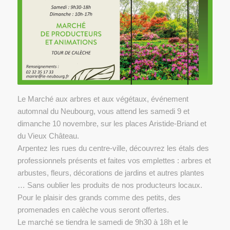
Le Marché aux arbres et aux végétaux, événement
automnal du Neubourg, vous attend les samedi 9 et
dimanche 10 novembre, sur les places Aristide-Briand et
du Vieux Château.
Arpentez les rues du centre-ville, découvrez les étals des
professionnels présents et faites vos emplettes : arbres et
arbustes, fleurs, décorations de jardins et autres plantes
… Sans oublier les produits de nos producteurs locaux.
Pour le plaisir des grands comme des petits, des
promenades en calèche vous seront offertes.
Le marché se tiendra le samedi de 9h30 à 18h et le