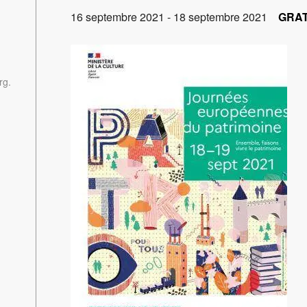
16 septembre 2021
-
18 septembre 2021
GRAT
rg.