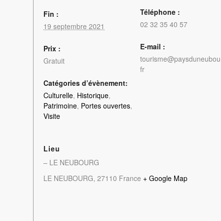
Téléphone :
Fin :
02 32 35 40 57
19 septembre 2021
E-mail :
Prix :
tourisme@paysduneubou
Gratuit
fr
Catégories d’évènement:
Culturelle
,
Historique
,
Patrimoine
,
Portes ouvertes
,
Visite
Lieu
– LE NEUBOURG
LE NEUBOURG
,
27110
France
+ Google Map