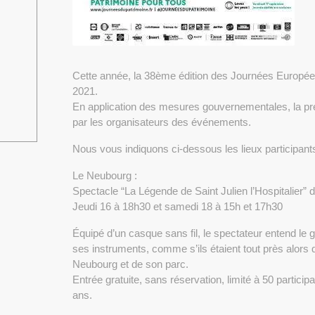
Cette année, la 38ème édition des Journées Europée
2021.
En application des mesures gouvernementales, la pré
par les organisateurs des événements.
Nous vous indiquons ci-dessous les lieux participa
Le Neubourg :
Spectacle “La Légende de Saint Julien l’Hospitalier”
Jeudi 16 à 18h30 et samedi 18 à 15h et 17h30
Équipé d’un casque sans fil, le spectateur entend le g
ses instruments, comme s’ils étaient tout près alors
Neubourg et de son parc.
Entrée gratuite, sans réservation, limité à 50 partici
ans.