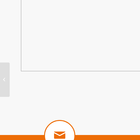
Exposition “Anuki”