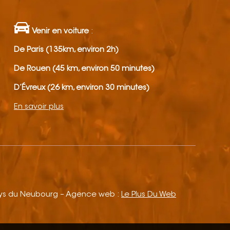
Venir en voiture
:
De Paris (135km, environ 2h)
De Rouen (45 km, environ 50 minutes)
D’Évreux (26 km, environ 30 minutes)
En savoir plus
ays du Neubourg – Agence web :
Le Plus Du Web