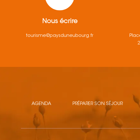
Nous écrire
tourisme@paysduneubourg.fr
Plac
AGENDA
PRÉPARER SON SÉJOUR