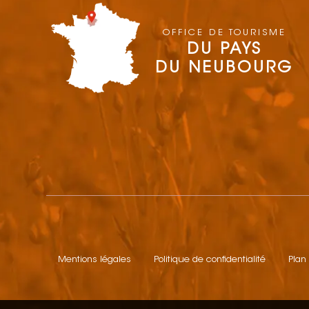
OFFICE DE TOURISME
DU PAYS
DU NEUBOURG
Mentions légales
Politique de confidentialité
Plan