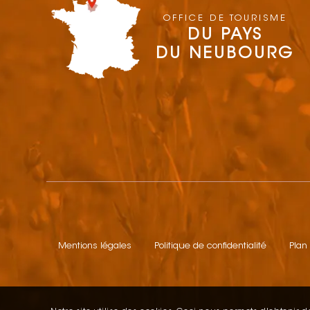
OFFICE DE TOURISME
DU PAYS
DU NEUBOURG
Mentions légales
Politique de confidentialité
Plan