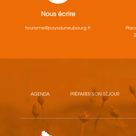
Nous écrire
tourisme@paysduneubourg.fr
Plac
AGENDA
PRÉPARER SON SÉJOUR