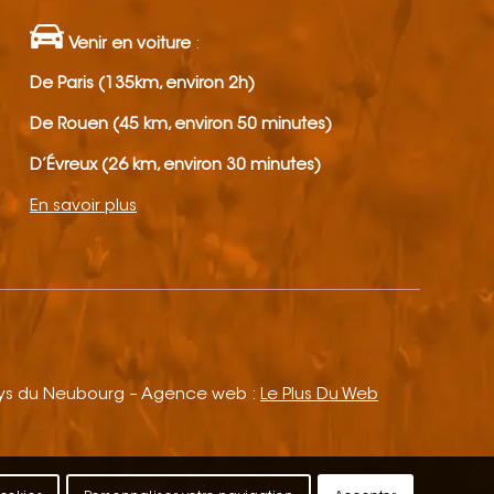
Venir en voiture
:
De Paris (135km, environ 2h)
De Rouen (45 km, environ 50 minutes)
D’Évreux (26 km, environ 30 minutes)
En savoir plus
ays du Neubourg – Agence web :
Le Plus Du Web