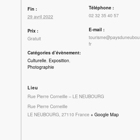
Téléphone :
Fin :
02 32 35 40 57
29 avril 2022
E-mail :
Prix :
tourisme@paysduneubou
Gratuit
fr
Catégories d’évènement:
Culturelle
,
Exposition
,
Photographie
Lieu
Rue Pierre Corneille – LE NEUBOURG
Rue Pierre Corneille
LE NEUBOURG
,
27110
France
+ Google Map