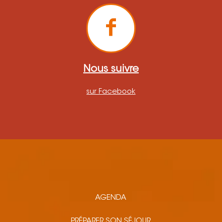
Nous suivre
sur Facebook
AGENDA
PRÉPARER SON SÉJOUR