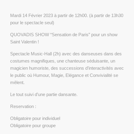
Mardi 14 Février 2023 à partir de 12h00. (à partir de 13h30
pour le spectacle seul)
QUOVADIS SHOW “Sensation de Paris” pour un show
Saint Valentin !
Spectacle Music-Hall (2h) avec des danseuses dans des
costumes magnifiques, une chanteuse séduisante, un
magicien humoriste, des successions d’interactivités avec
le public où Humour, Magie, Elégance et Convivialité se
mêlent.
Le tout suivi d’une partie dansante.
Reservation :
Obligatoire pour individuel
Obligatoire pour groupe