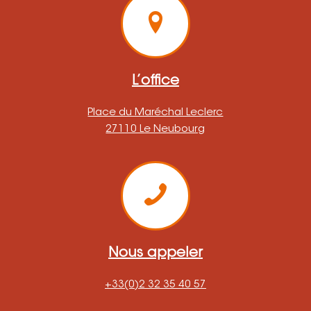
L’office
Place du Maréchal Leclerc
27110 Le Neubourg
Nous appeler
+33(0)2 32 35 40 57