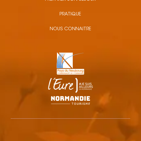
PRATIQUE
NOUS CONNAITRE