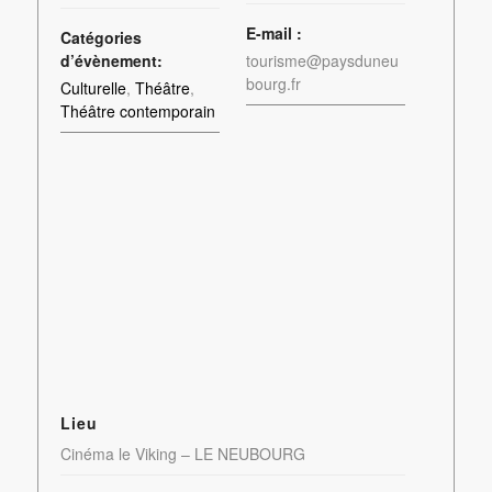
E-mail :
Catégories
d’évènement:
tourisme@paysduneu
bourg.fr
Culturelle
,
Théâtre
,
Théâtre contemporain
Lieu
Cinéma le Viking – LE NEUBOURG