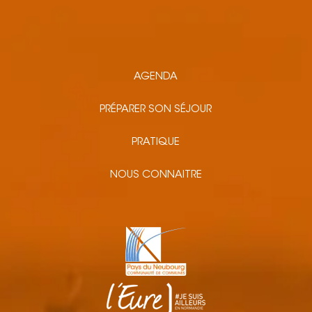
AGENDA
PRÉPARER SON SÉJOUR
PRATIQUE
NOUS CONNAITRE