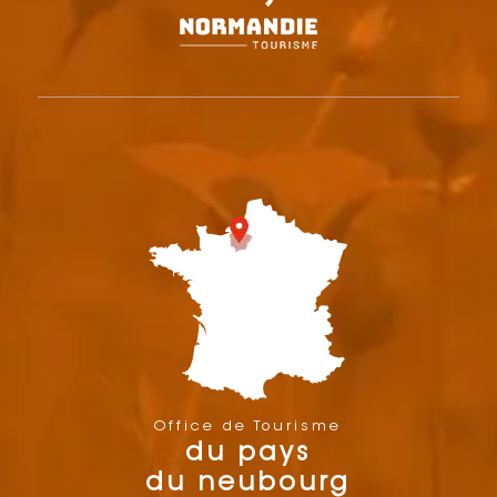
Office de Tourisme
du pays
du neubourg