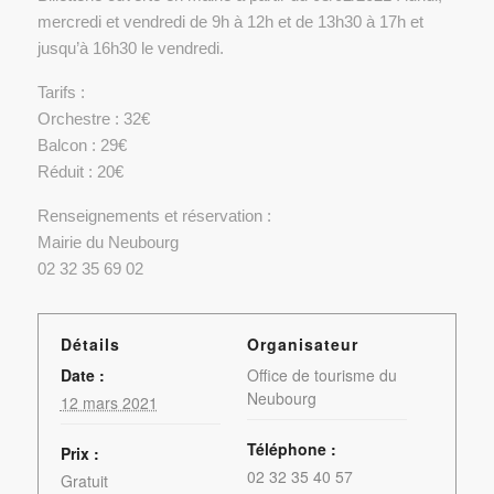
mercredi et vendredi de 9h à 12h et de 13h30 à 17h et
jusqu’à 16h30 le vendredi.
Tarifs :
Orchestre : 32€
Balcon : 29€
Réduit : 20€
Renseignements et réservation :
Mairie du Neubourg
02 32 35 69 02
Détails
Organisateur
Date :
Office de tourisme du
Neubourg
12 mars 2021
Téléphone :
Prix :
02 32 35 40 57
Gratuit