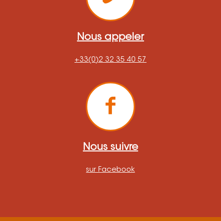
Nous appeler
+33(0)2 32 35 40 57
Nous suivre
sur Facebook