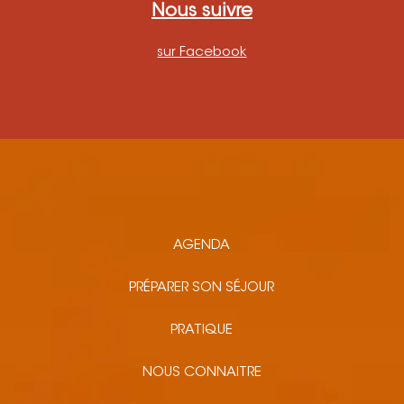
Nous suivre
sur Facebook
AGENDA
PRÉPARER SON SÉJOUR
PRATIQUE
NOUS CONNAITRE