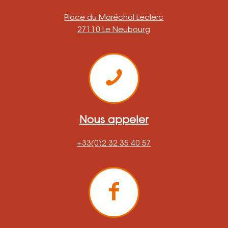
Place du Maréchal Leclerc
27110 Le Neubourg
Nous appeler
+33(0)2 32 35 40 57