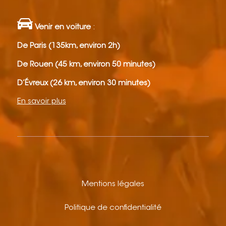
Venir en voiture
:
De Paris (135km, environ 2h)
De Rouen (45 km, environ 50 minutes)
D’Évreux (26 km, environ 30 minutes)
En savoir plus
Mentions légales
Politique de confidentialité