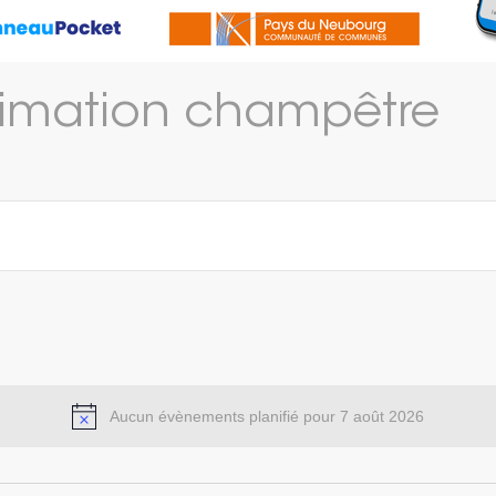
imation champêtre
Aucun évènements planifié pour 7 août 2026