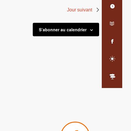
Jour suivant
S’abonner au calendrier