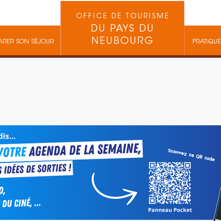
OFFICE DE TOURISME
DU PAYS DU
NEUBOURG
ARER SON SÉJOUR
PRATIQUE