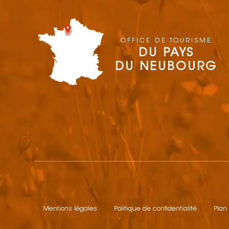
OFFICE DE TOURISME
DU PAYS
DU NEUBOURG
Mentions légales
Politique de confidentialité
Plan