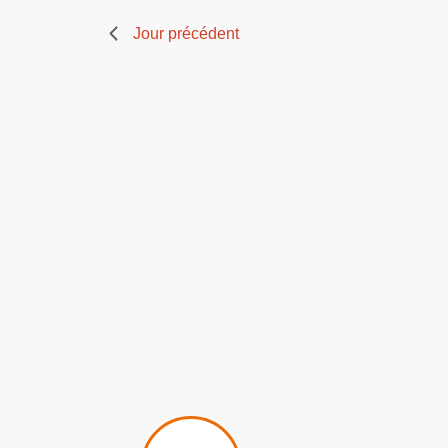
Jour précédent