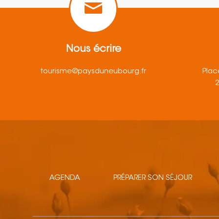
Nous écrire
tourisme@paysduneubourg.fr
Plac
AGENDA
PRÉPARER SON SÉJOUR