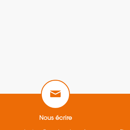
Nous écrire