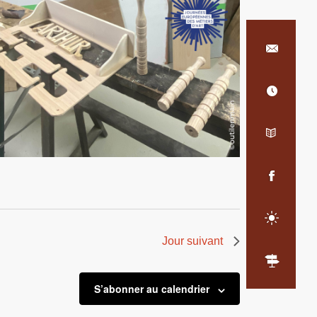
Jour suivant
S’abonner au calendrier