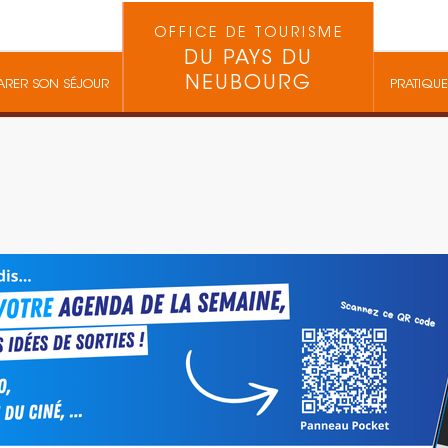
OFFICE DE TOURISME
DU PAYS DU
NEUBOURG
ARER SON SÉJOUR
PRATIQUE