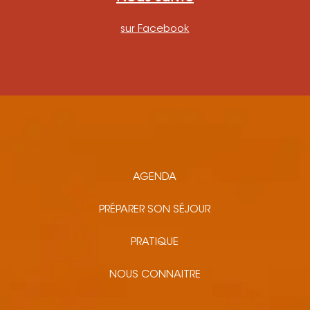
sur Facebook
AGENDA
PRÉPARER SON SÉJOUR
PRATIQUE
NOUS CONNAITRE