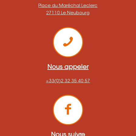
Place du Maréchal Leclerc
27110 Le Neubourg
Nous appeler
+33(0)2 32 35 40 57
Nous suivre