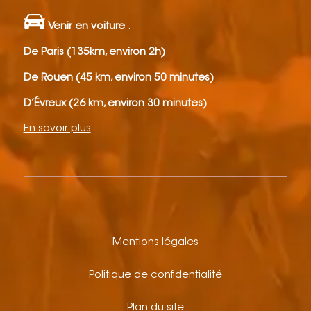
Venir en voiture
:
De Paris (135km, environ 2h)
De Rouen (45 km, environ 50 minutes)
D’Évreux (26 km, environ 30 minutes)
En savoir plus
Mentions légales
Politique de confidentialité
Plan du site