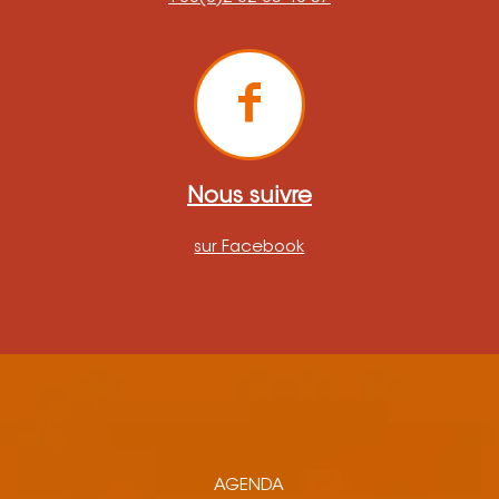
Nous suivre
sur Facebook
AGENDA