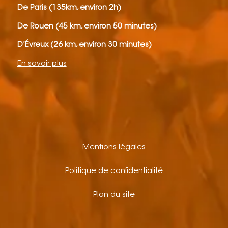
De Paris (135km, environ 2h)
De Rouen (45 km, environ 50 minutes)
D’Évreux (26 km, environ 30 minutes)
En savoir plus
Mentions légales
Politique de confidentialité
Plan du site