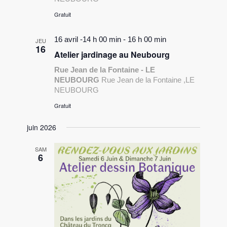
Gratuit
16 avril -14 h 00 min
-
16 h 00 min
JEU
16
Atelier jardinage au Neubourg
Rue Jean de la Fontaine - LE
NEUBOURG
Rue Jean de la Fontaine ,LE
NEUBOURG
Gratuit
juin 2026
SAM
6