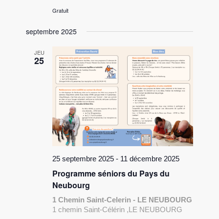
Gratuit
septembre 2025
JEU
25
25 septembre 2025
-
11 décembre 2025
Programme séniors du Pays du
Neubourg
1 Chemin Saint-Celerin - LE NEUBOURG
1 chemin Saint-Célérin ,LE NEUBOURG