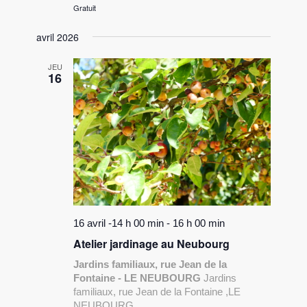
Gratuit
avril 2026
JEU
16
16 avril -14 h 00 min
-
16 h 00 min
Atelier jardinage au Neubourg
Jardins familiaux, rue Jean de la
Fontaine - LE NEUBOURG
Jardins
familiaux, rue Jean de la Fontaine ,LE
NEUBOURG