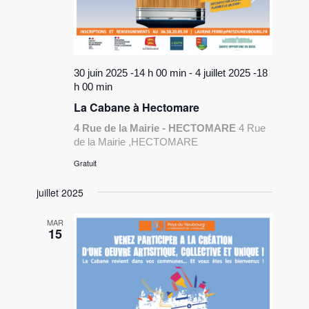
30 juin 2025 -14 h 00 min
-
4 juillet 2025 -18
h 00 min
La Cabane à Hectomare
4 Rue de la Mairie - HECTOMARE
4 Rue
de la Mairie ,HECTOMARE
Gratuit
juillet 2025
MAR
15