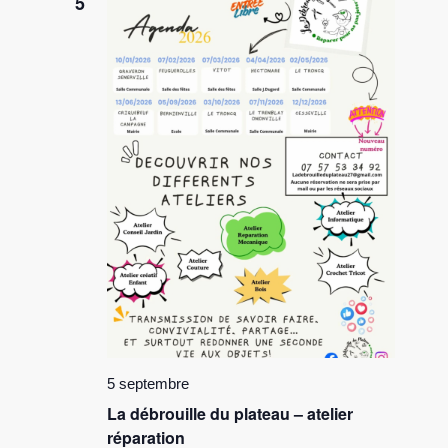
5
5 septembre
La débrouille du plateau – atelier
réparation