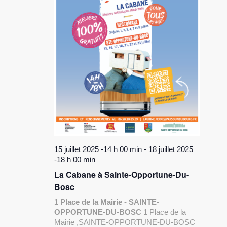
15 juillet 2025 -14 h 00 min
-
18 juillet 2025
-18 h 00 min
La Cabane à Sainte-Opportune-Du-
Bosc
1 Place de la Mairie - SAINTE-
OPPORTUNE-DU-BOSC
1 Place de la
Mairie ,SAINTE-OPPORTUNE-DU-BOSC