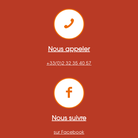
Nous appeler
+33(0)2 32 35 40 57
Nous suivre
sur Facebook