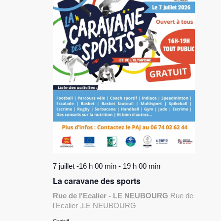
7 juillet -16 h 00 min
-
19 h 00 min
La caravane des sports
Rue de l'Ecalier - LE NEUBOURG
Rue de
l'Ecalier ,LE NEUBOURG
Gratuit