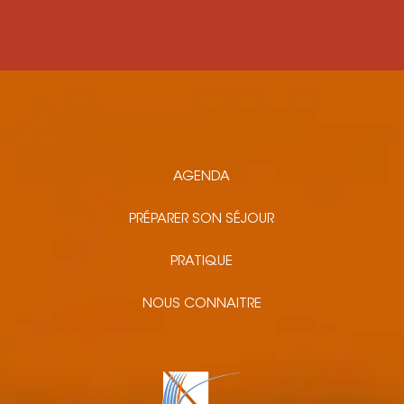
AGENDA
PRÉPARER SON SÉJOUR
PRATIQUE
NOUS CONNAITRE