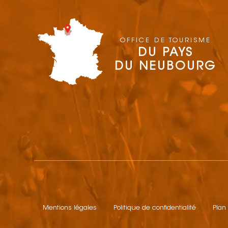
OFFICE DE TOURISME
DU PAYS
DU NEUBOURG
Mentions légales
Politique de confidentialité
Plan