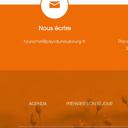
Nous écrire
tourisme@paysduneubourg.fr
Plac
AGENDA
PRÉPARER SON SÉJOUR