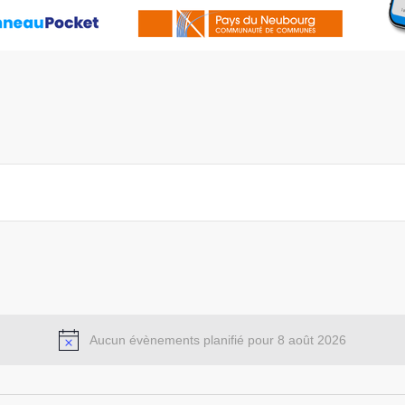
l
Aucun évènements planifié pour 8 août 2026