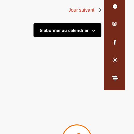
Jour suivant
S’abonner au calendrier