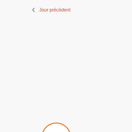
Jour précédent