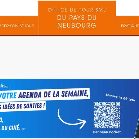
OFFICE DE TOURISME
DU PAYS DU
NEUBOURG
ARER SON SÉJOUR
PRATIQUE