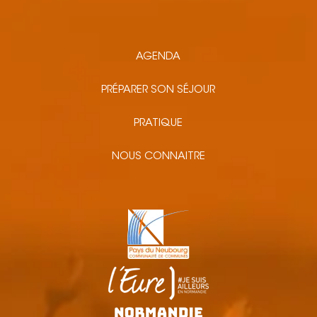
AGENDA
PRÉPARER SON SÉJOUR
PRATIQUE
NOUS CONNAITRE