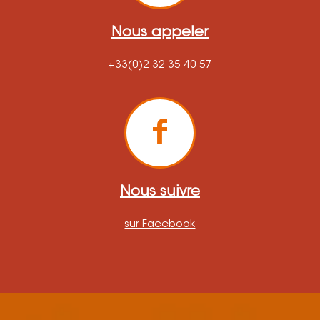
Nous appeler
+33(0)2 32 35 40 57
Nous suivre
sur Facebook