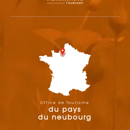
Office de Tourisme
du pays
du neubourg