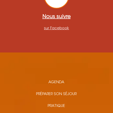
Nous suivre
sur Facebook
AGENDA
PRÉPARER SON SÉJOUR
PRATIQUE