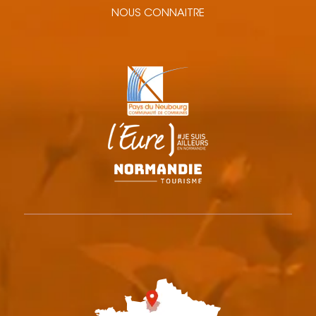
NOUS CONNAITRE