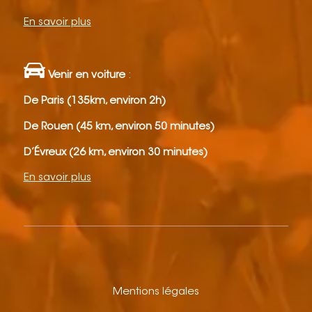
En savoir plus
Venir en voiture
:
De Paris (135km, environ 2h)
De Rouen (45 km, environ 50 minutes)
D’Évreux (26 km, environ 30 minutes)
En savoir plus
Mentions légales