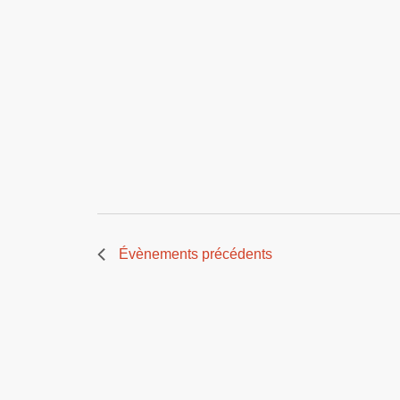
Évènements
précédents