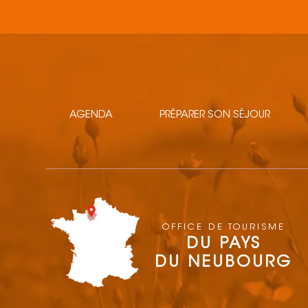
AGENDA
PRÉPARER SON SÉJOUR
OFFICE DE TOURISME
DU PAYS
DU NEUBOURG