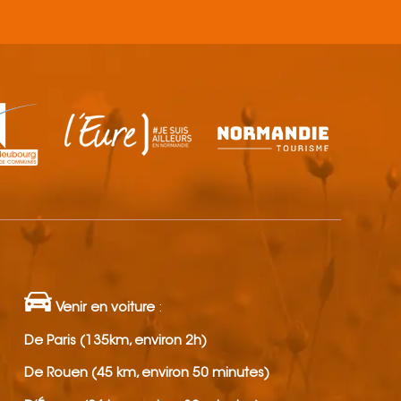
Venir en voiture
:
De Paris (135km, environ 2h)
De Rouen (45 km, environ 50 minutes)