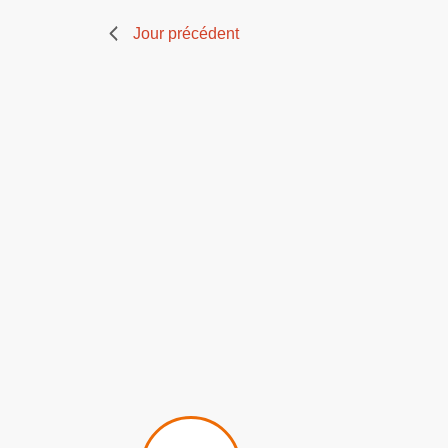
Jour précédent