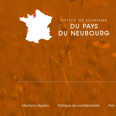
OFFICE DE TOURISME
DU PAYS
DU NEUBOURG
Mentions légales
Politique de confidentialité
Plan