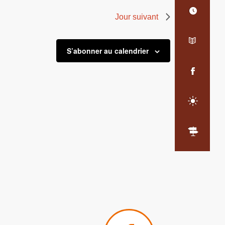
Jour suivant
S’abonner au calendrier