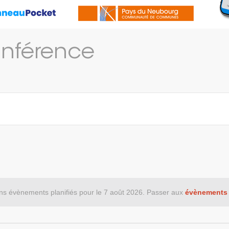
nférence
s évènements planifiés pour le 7 août 2026. Passer aux
évènements