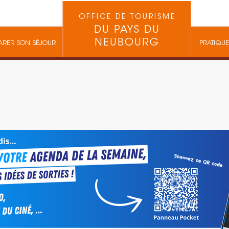
OFFICE DE TOURISME
DU PAYS DU
NEUBOURG
ARER SON SÉJOUR
PRATIQUE