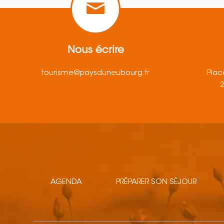
Nous écrire
tourisme@paysduneubourg.fr
Plac
AGENDA
PRÉPARER SON SÉJOUR