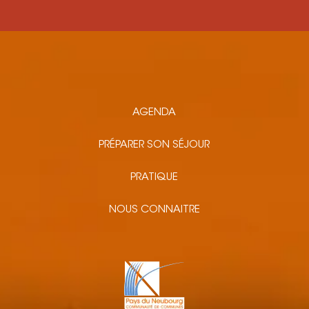
AGENDA
PRÉPARER SON SÉJOUR
PRATIQUE
NOUS CONNAITRE