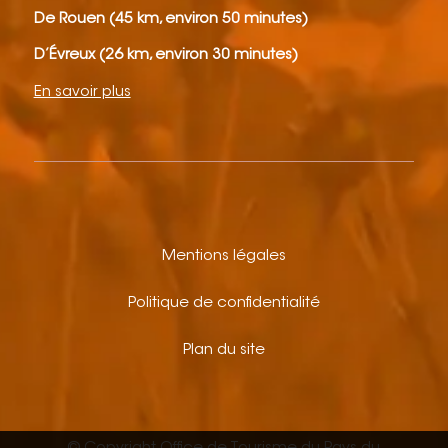
De Rouen (45 km, environ 50 minutes)
D’Évreux (26 km, environ 30 minutes)
En savoir plus
Mentions légales
Politique de confidentialité
Plan du site