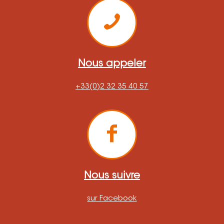
Nous appeler
+33(0)2 32 35 40 57
Nous suivre
sur Facebook