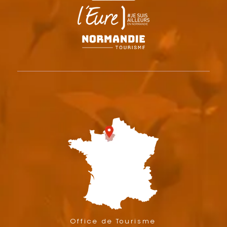
Office de Tourisme