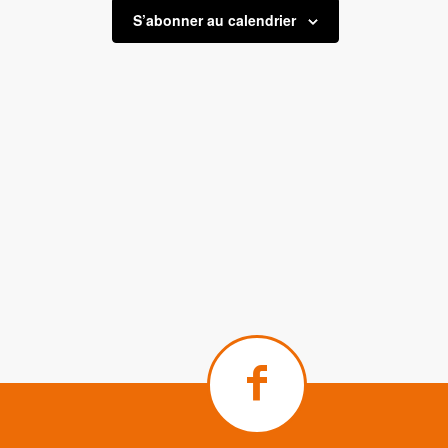
S’abonner au calendrier