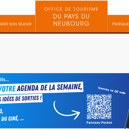
OFFICE DE TOURISME
DU PAYS DU
NEUBOURG
ARER SON SÉJOUR
PRATIQUE