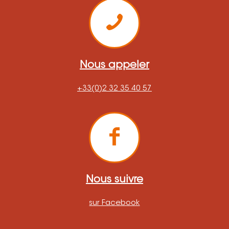
Nous appeler
+33(0)2 32 35 40 57
Nous suivre
sur Facebook