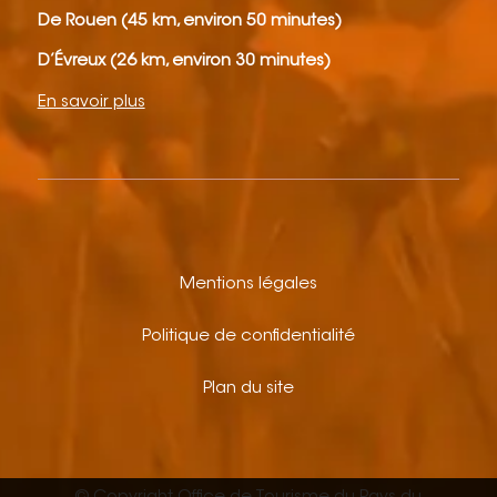
De Rouen (45 km, environ 50 minutes)
D’Évreux (26 km, environ 30 minutes)
En savoir plus
Mentions légales
Politique de confidentialité
Plan du site