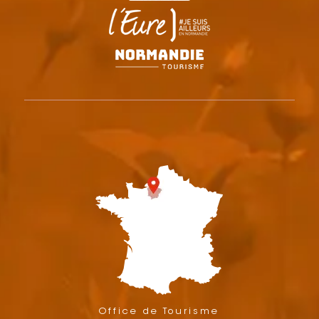
Office de Tourisme