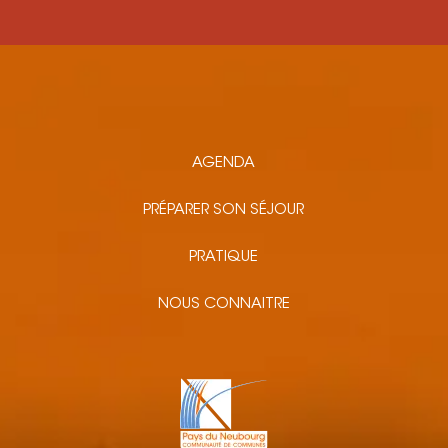
AGENDA
PRÉPARER SON SÉJOUR
PRATIQUE
NOUS CONNAITRE