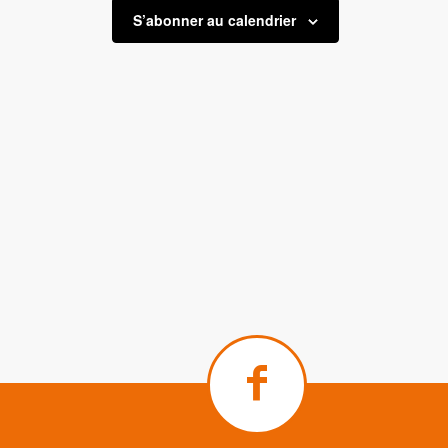
S’abonner au calendrier