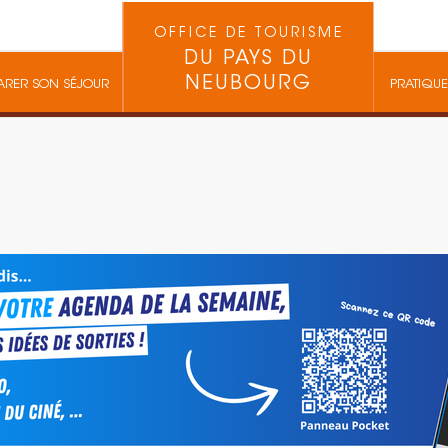
OFFICE DE TOURISME
DU PAYS DU
NEUBOURG
ARER SON SÉJOUR
PRATIQUE