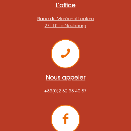
L’office
Place du Maréchal Leclerc
27110 Le Neubourg
Nous appeler
+33(0)2 32 35 40 57