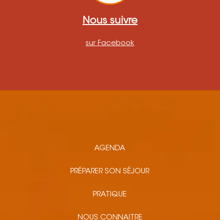
Nous suivre
sur Facebook
AGENDA
PRÉPARER SON SÉJOUR
PRATIQUE
NOUS CONNAITRE