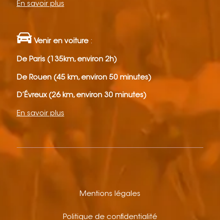
En savoir plus
Venir en voiture
:
De Paris (135km, environ 2h)
De Rouen (45 km, environ 50 minutes)
D’Évreux (26 km, environ 30 minutes)
En savoir plus
Mentions légales
Politique de confidentialité