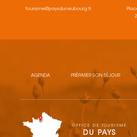
tourisme@paysduneubourg.fr
Plac
AGENDA
PRÉPARER SON SÉJOUR
OFFICE DE TOURISME
DU PAYS