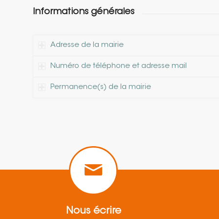
Informations générales
Adresse de la mairie
Numéro de téléphone et adresse mail
Permanence(s) de la mairie
Nous écrire