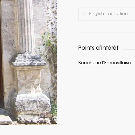
English translation
Points d’intérêt
Boucherie l’Emanvillaise