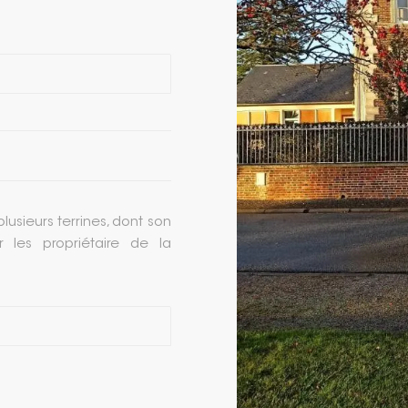
usieurs terrines, dont son
 les propriétaire de la