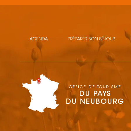
AGENDA
PRÉPARER SON SÉJOUR
OFFICE DE TOURISME
DU PAYS
DU NEUBOURG