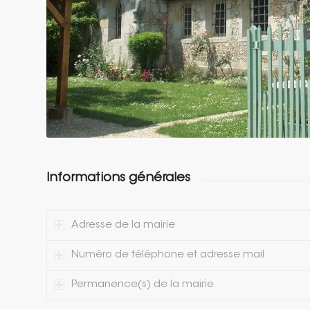
Informations générales
Adresse de la mairie
Numéro de téléphone et adresse mail
Permanence(s) de la mairie