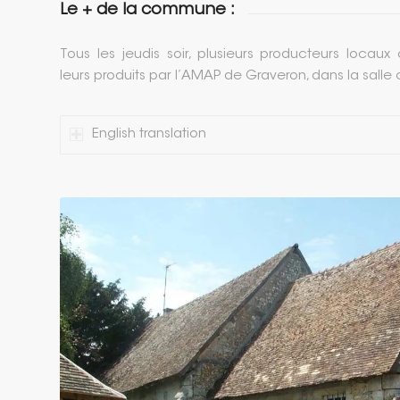
Le + de la commune :
Tous les jeudis soir, plusieurs producteurs locau
leurs produits par l’AMAP de Graveron, dans la sal
English translation