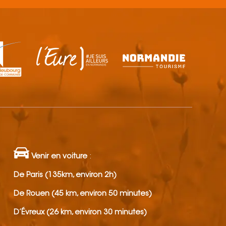
Venir en voiture
:
De Paris (135km, environ 2h)
De Rouen (45 km, environ 50 minutes)
D’Évreux (26 km, environ 30 minutes)