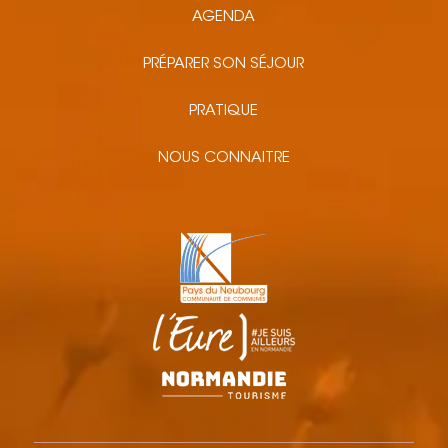
AGENDA
PRÉPARER SON SÉJOUR
PRATIQUE
NOUS CONNAITRE