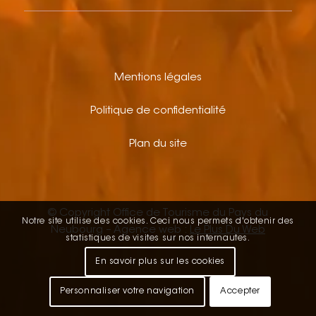
Mentions légales
Politique de confidentialité
Plan du site
© Copyright Office de Tourisme du Pays du
Notre site utilise des cookies. Ceci nous permets d'obtenir des
Neubourg – Agence web :
Le Plus Du Web
statistiques de visites sur nos internautes.
En savoir plus sur les cookies
Personnaliser votre navigation
Accepter