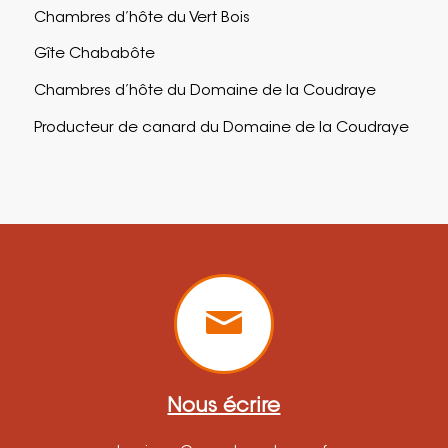
Chambres d’hôte du Vert Bois
Gîte Chababôte
Chambres d’hôte du Domaine de la Coudraye
Producteur de canard du Domaine de la Coudraye
Nous écrire