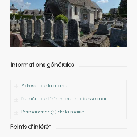
Informations générales
Adresse de la mairie
Numéro de téléphone et adresse mail
Permanence(s) de la mairie
Points d’intérêt