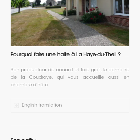
Pourquoi faire une halte à La Haye-du-Theil ?
Son producteur de canard et foie gras, le domaine
de la Coudraye, qui vous accueille aussi en
chambre d’hôte.
English translation