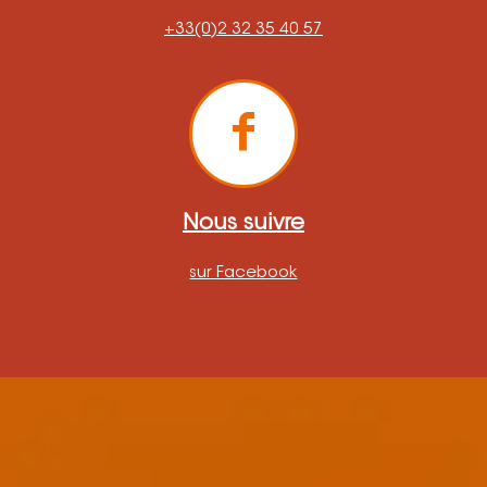
+33(0)2 32 35 40 57
Nous suivre
sur Facebook