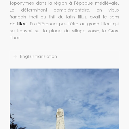
toponymes dans la région à l’époque médiévale.
Le déterminant complémentaire, en vieux
français theil ou thil, du latin tilius, avait le sens
de
tilleul
. En référence, peut-être au grand tilleul qui
se trouvait sur la place du village voisin, le Gros-
Theil.
English translation