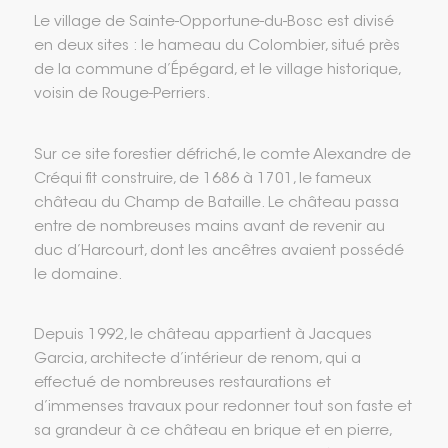
Le village de Sainte-Opportune-du-Bosc est divisé
en deux sites : le hameau du Colombier, situé près
de la commune d’Épégard, et le village historique,
voisin de Rouge-Perriers.
Sur ce site forestier défriché, le comte Alexandre de
Créqui fit construire, de 1686 à 1701, le fameux
château du Champ de Bataille. Le château passa
entre de nombreuses mains avant de revenir au
duc d’Harcourt, dont les ancêtres avaient possédé
le domaine.
Depuis 1992, le château appartient à Jacques
Garcia, architecte d’intérieur de renom, qui a
effectué de nombreuses restaurations et
d’immenses travaux pour redonner tout son faste et
sa grandeur à ce château en brique et en pierre,