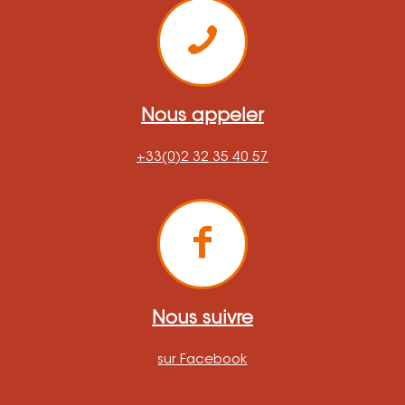
Nous appeler
+33(0)2 32 35 40 57
Nous suivre
sur Facebook