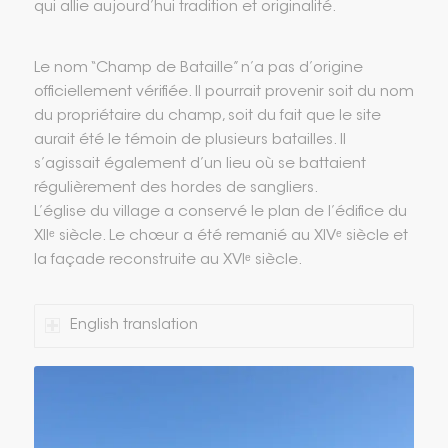
qui allie aujourd’hui tradition et originalité.
Le nom “Champ de Bataille” n’a pas d’origine
officiellement vérifiée. Il pourrait provenir soit du nom
du propriétaire du champ, soit du fait que le site
aurait été le témoin de plusieurs batailles. Il
s’agissait également d’un lieu où se battaient
régulièrement des hordes de sangliers.
L’église du village a conservé le plan de l’édifice du
XIIᵉ siècle. Le chœur a été remanié au XIVᵉ siècle et
la façade reconstruite au XVIᵉ siècle.
English translation