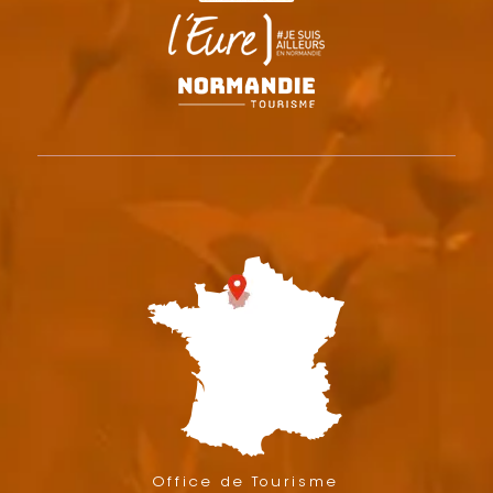
Office de Tourisme