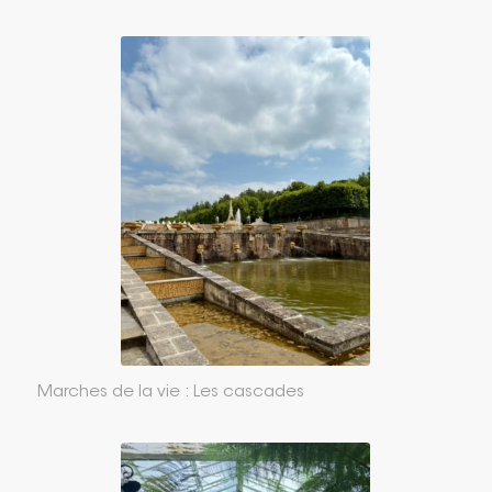
Marches de la vie : Les cascades