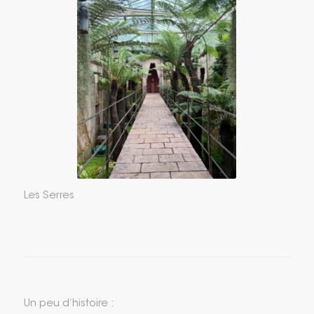
Les Serres
Un peu d’histoire :