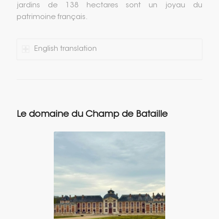
jardins de 138 hectares sont un joyau du
patrimoine français.
English translation
Le domaine du Champ de Bataille