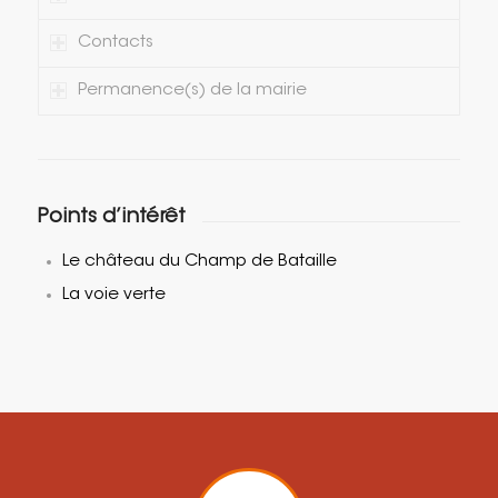
Contacts
Permanence(s) de la mairie
Points d’intérêt
Le château du Champ de Bataille
La voie verte