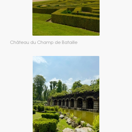
Château du Champ de Bataille