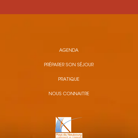
AGENDA
PRÉPARER SON SÉJOUR
PRATIQUE
NOUS CONNAITRE