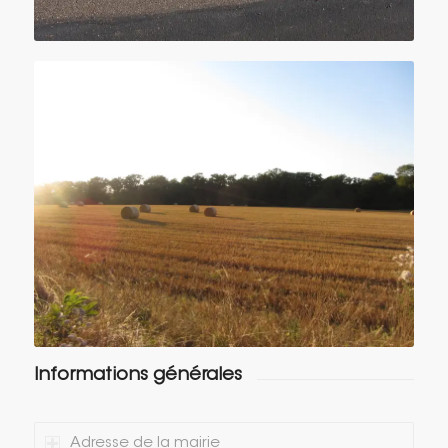
Informations générales
Adresse de la mairie