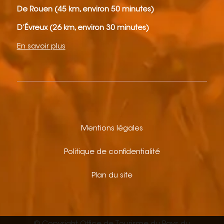
De Rouen (45 km, environ 50 minutes)
D’Évreux (26 km, environ 30 minutes)
En savoir plus
Mentions légales
Politique de confidentialité
Plan du site