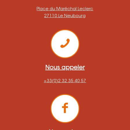
Place du Maréchal Leclerc
27110 Le Neubourg
Nous appeler
+33(0)2 32 35 40 57