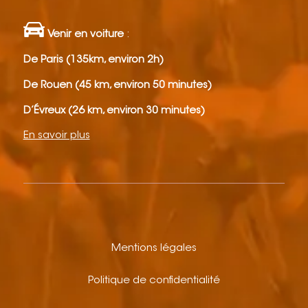
Venir en voiture
:
De Paris (135km, environ 2h)
De Rouen (45 km, environ 50 minutes)
D’Évreux (26 km, environ 30 minutes)
En savoir plus
Mentions légales
Politique de confidentialité