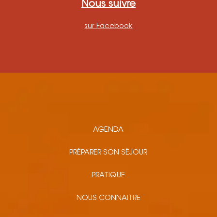
Nous suivre
sur Facebook
AGENDA
PRÉPARER SON SÉJOUR
PRATIQUE
NOUS CONNAITRE