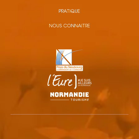
PRATIQUE
NOUS CONNAITRE