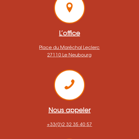
L’office
Place du Maréchal Leclerc
27110 Le Neubourg
Nous appeler
+33(0)2 32 35 40 57