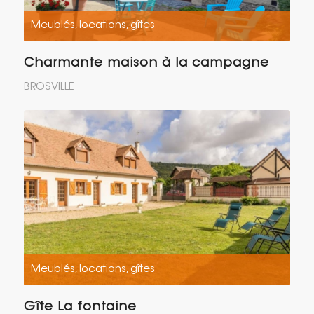
Meublés, locations, gîtes
Charmante maison à la campagne
BROSVILLE
Meublés, locations, gîtes
Gîte La fontaine