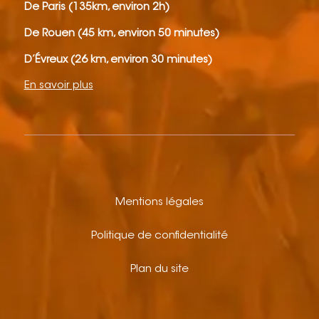
De Paris (135km, environ 2h)
De Rouen (45 km, environ 50 minutes)
D’Évreux (26 km, environ 30 minutes)
En savoir plus
Mentions légales
Politique de confidentialité
Plan du site