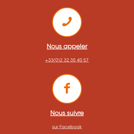
Nous appeler
+33(0)2 32 35 40 57
Nous suivre
sur Facebook