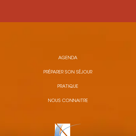
AGENDA
PRÉPARER SON SÉJOUR
PRATIQUE
NOUS CONNAITRE