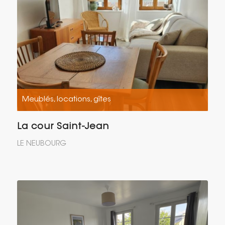
Meublés, locations, gîtes
La cour Saint-Jean
LE NEUBOURG