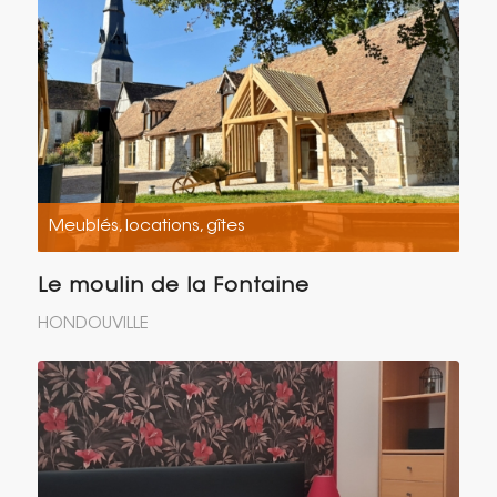
Meublés, locations, gîtes
Le moulin de la Fontaine
HONDOUVILLE