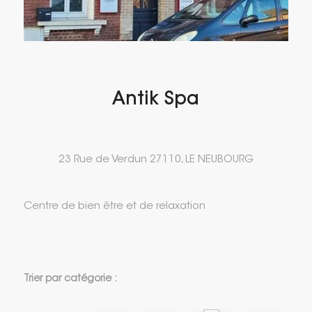
Antik Spa
23 Rue de Verdun 27110, LE NEUBOURG
Centre de bien être et de relaxation
Trier par catégorie :