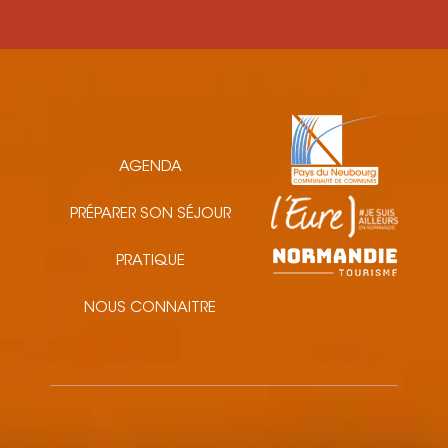
AGENDA
PRÉPARER SON SÉJOUR
PRATIQUE
NOUS CONNAITRE