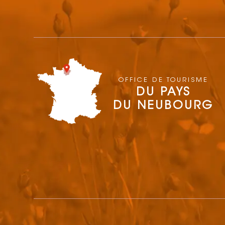
OFFICE DE TOURISME
DU PAYS
DU NEUBOURG