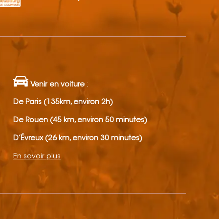
Venir en voiture
:
De Paris (135km, environ 2h)
De Rouen (45 km, environ 50 minutes)
D’Évreux (26 km, environ 30 minutes)
En savoir plus