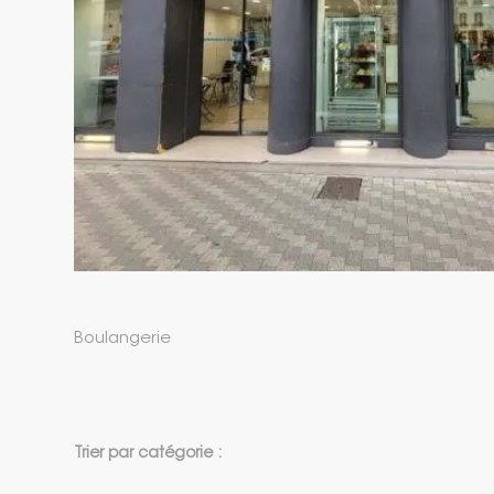
Boulangerie
Trier par catégorie :