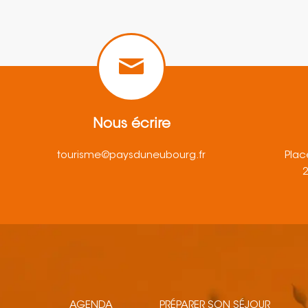
Nous écrire
tourisme@paysduneubourg.fr
Plac
AGENDA
PRÉPARER SON SÉJOUR