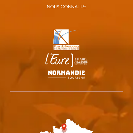
NOUS CONNAITRE