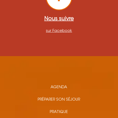
Nous suivre
sur Facebook
AGENDA
PRÉPARER SON SÉJOUR
PRATIQUE