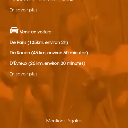
Houetteville – Brosville – Évreux
En savoir plus
Venir en voiture
:
De Paris (135km, environ 2h)
De Rouen (45 km, environ 50 minutes)
D’Évreux (26 km, environ 30 minutes)
En savoir plus
Mentions légales