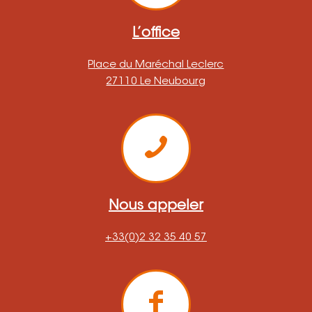
L’office
Place du Maréchal Leclerc
27110 Le Neubourg
Nous appeler
+33(0)2 32 35 40 57