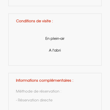
Conditions de visite :
En plein-air
A l'abri
Informations complémentaires :
Méthode de réservation :
- Réservation directe