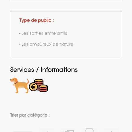
Type de public :
- Les sorties entre amis
- Les amoureux de nature
Services / Informations
Trier par catégorie :