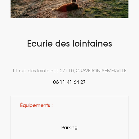
Ecurie des lointaines
11 rue des lointaines 27110, GRAVERON-SEMERVILLE
06 11 41 64 27
Équipements :
Parking