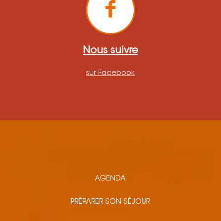
Nous suivre
sur Facebook
AGENDA
PRÉPARER SON SÉJOUR