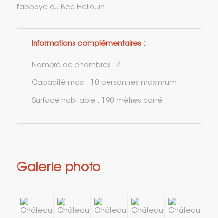
l'abbaye du Bec Hellouin.
Informations complémentaires :
Nombre de chambres : 4
Capacité maxi : 10 personnes maximum
Surface habitable : 190 mètres carré
Galerie photo