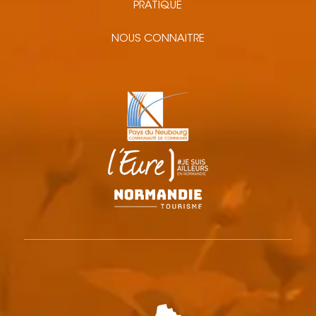
PRATIQUE
NOUS CONNAITRE