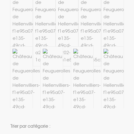
Trier par catégorie :